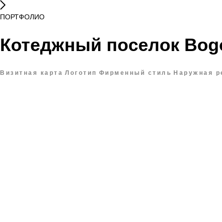
ПОРТФОЛИО
Котеджный поселок Bog
Визитная карта
Логотип
Фирменный стиль
Наружная р