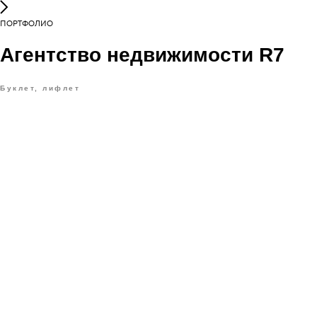
ПОРТФОЛИО
Агентство недвижимости R7
Буклет, лифлет