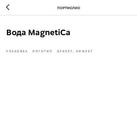
ПОРТФОЛИО
Вода MagnetiCa
УПАКОВКА
ЛОГОТИП
БУКЛЕТ, ЛИФЛЕТ