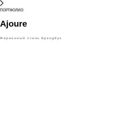
ПОРТФОЛИО
Ajoure
Фирменный стиль
Брендбук