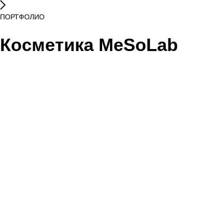
ПОРТФОЛИО
Косметика MeSoLab