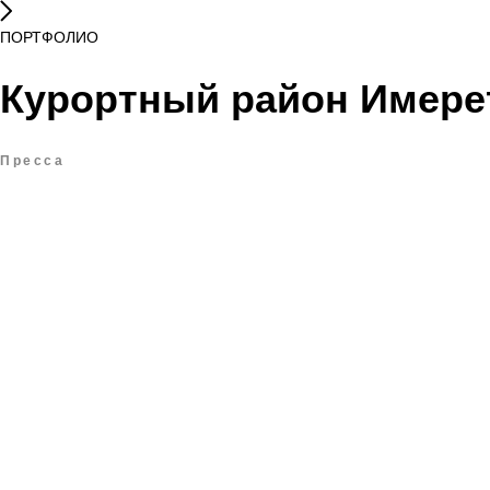
ПОРТФОЛИО
Курортный район Имере
Пресса