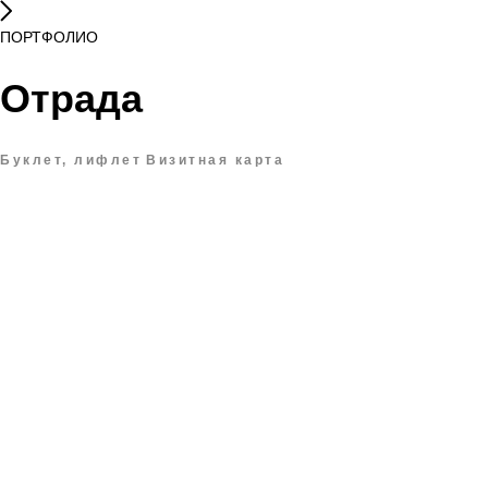
ПОРТФОЛИО
Отрада
Буклет, лифлет
Визитная карта